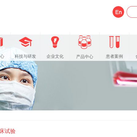
心
科技与研发
企业文化
患者案例
产品中心
床试验