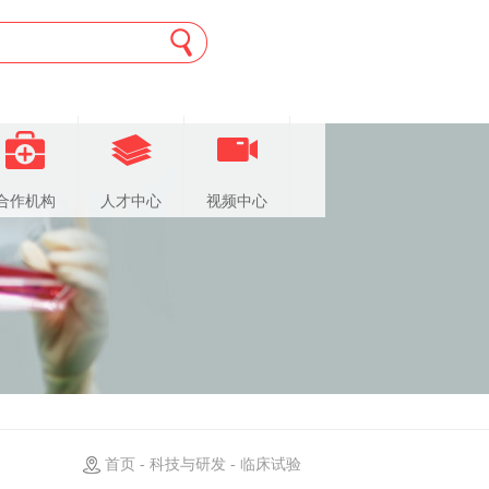
合作机构
人才中心
视频中心
首页 - 科技与研发 - 临床试验