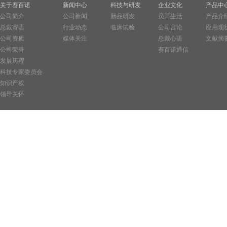
关于赛百诺
新闻中心
科技与研发
企业文化
产品中
公司简介
公司新闻
新品研发
员工生活
产品介
总裁寄语
行业动态
临床试验
公司言论
应用现
公司资质
媒体关注
总裁心语
文献摘
公司荣誉
赛百诺通信
发展历程
科技专家委员会
知识产权
领导关怀