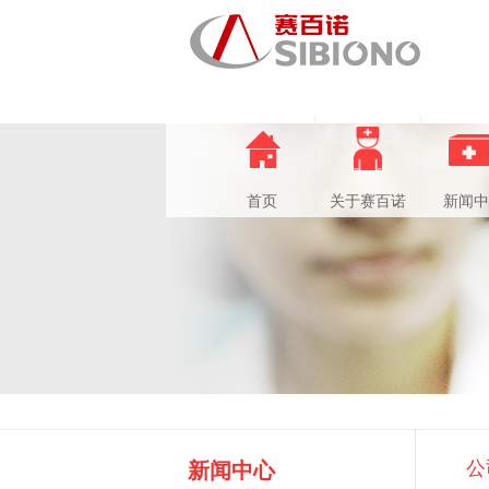
首页
关于赛百诺
新闻中
公
新闻中心