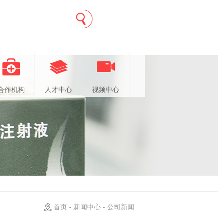
合作机构
人才中心
视频中心
首页 - 新闻中心 - 公司新闻