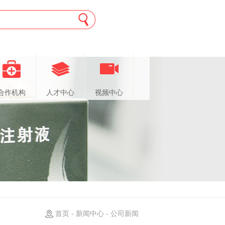
合作机构
人才中心
视频中心
首页 - 新闻中心 - 公司新闻