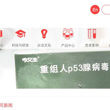
心
科技与研发
企业文化
患者案例
产品中心
司新闻