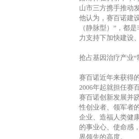
山市三方携手推动
他认为，赛百诺建设
（静脉型）”，都是
力支持下加快建设
抢占基因治疗产业“
赛百诺近年来获得
2006年起就担任
赛百诺创新发展并
性创业者、领军者的
企业、造福人类健
的事业心、使命感
界领先的高度。