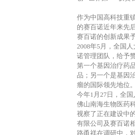
作为中国高科技重
的赛百诺近年来先
赛百诺的创新成果
2008年5月，全
诺管理团队，给予
第一个基因治疗药
品；另一个是基因
瘤的国际领先地位。
今年1月27日，全
佛山南海生物医药
视察了正在建设中
有限公司及赛百诺
路甬祥在调研中，