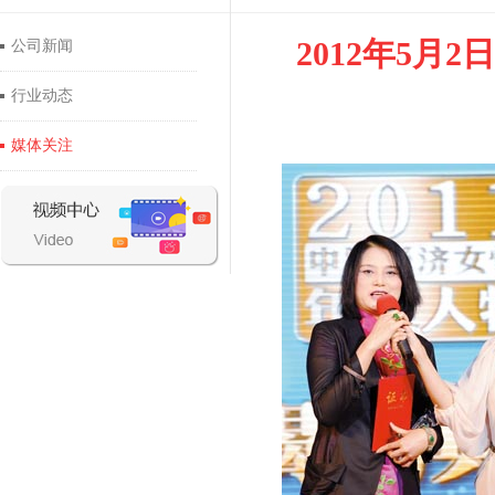
2012年5
公司新闻
行业动态
媒体关注