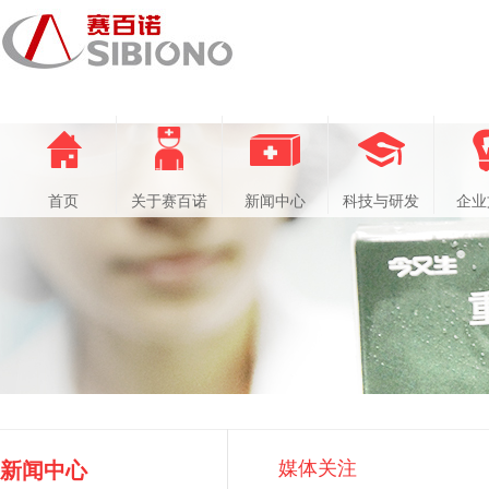
首页
关于赛百诺
新闻中心
科技与研发
企业
媒体关注
新闻中心