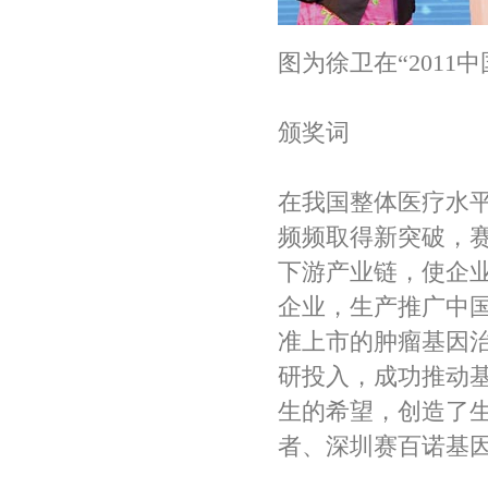
图为徐卫在“201
颁奖词
在我国整体医疗水
频频取得新突破，
下游产业链，使企
企业，生产推广中
准上市的肿瘤基因
研投入，成功推动
生的希望，创造了
者、深圳赛百诺基