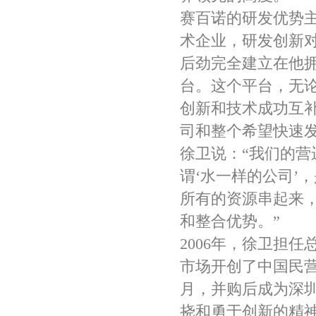
赛百诺的研发优势
术企业，研发创新
后劲完全建立在他
台。这个平台，无
创新和技术成功互
司和整个希望快速发
徐卫说：“我们的营
谓‘水一样的公司’
所有的资源串起来
和整合优势。”
2006年，徐卫担
市场开创了中国民营
月，并购后成为深
挠和勇于创新的精神