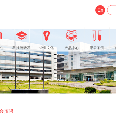
心
科技与研发
企业文化
患者案例
产品中心
会招聘