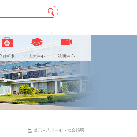
合作机构
人才中心
视频中心
首页 - 人才中心 - 社会招聘