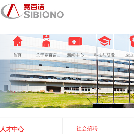
首页
关于赛百诺
新闻中心
科技与研发
企业
社会招聘
人才中心