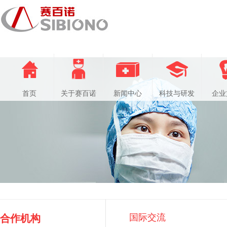
首页
关于赛百诺
新闻中心
科技与研发
企业
国际交流
合作机构