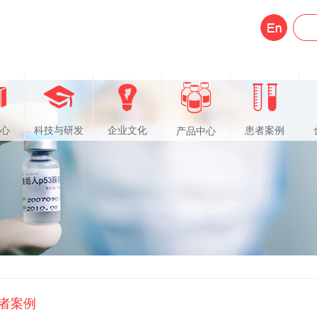
心
科技与研发
企业文化
患者案例
产品中心
者案例