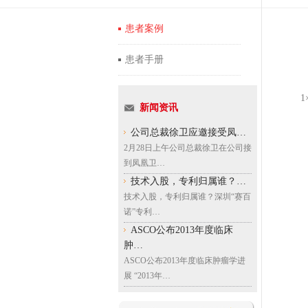
患者案例
患者手册
新闻资讯
公司总裁徐卫应邀接受凤…
2月28日上午公司总裁徐卫在公司接
到凤凰卫…
技术入股，专利归属谁？…
技术入股，专利归属谁？深圳“赛百
诺”专利…
ASCO公布2013年度临床
肿…
ASCO公布2013年度临床肿瘤学进
展 “2013年…