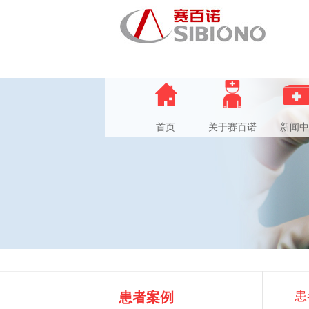
首页
关于赛百诺
新闻中
患
患者案例