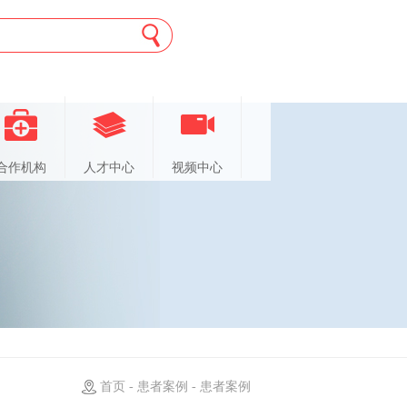
合作机构
人才中心
视频中心
首页 - 患者案例 - 患者案例